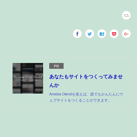
PR
あなたもサイトをつくってみませ
んか
Ameba Owndを使えば、誰でもかんたんにウ
ェブサイトをつくることができます。