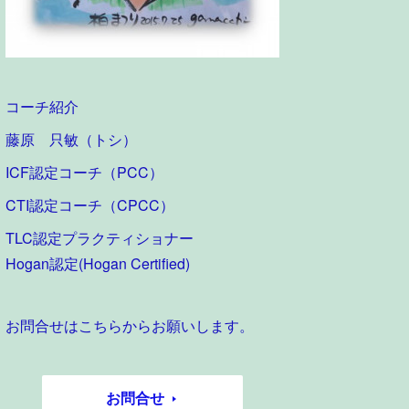
コーチ紹介
藤原 只敏（トシ）
ICF認定コーチ（PCC）
CTI認定コーチ（CPCC）
TLC認定プラクティショナー
Hogan認定(Hogan Certified)
お問合せはこちらからお願いします。
お問合せ