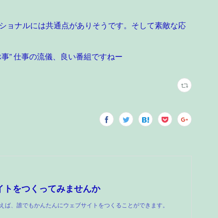
ショナルには共通点がありそうです。そして素敵な応
事” 仕事の流儀、良い番組ですねー
イトをつくってみませんか
dを使えば、誰でもかんたんにウェブサイトをつくることができます。