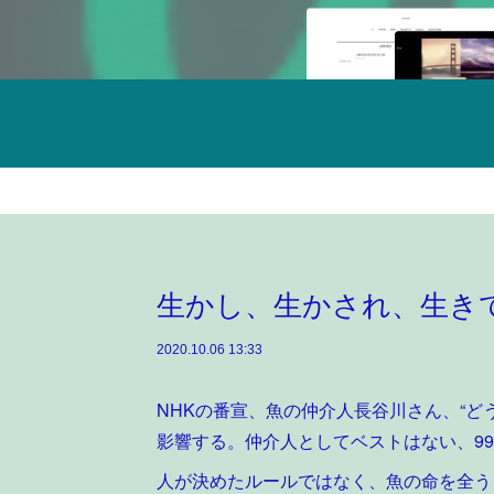
生かし、生かされ、生き
2020.10.06 13:33
NHKの番宣、魚の仲介人長谷川さん、“ど
影響する。仲介人としてベストはない、99
人が決めたルールではなく、魚の命を全う