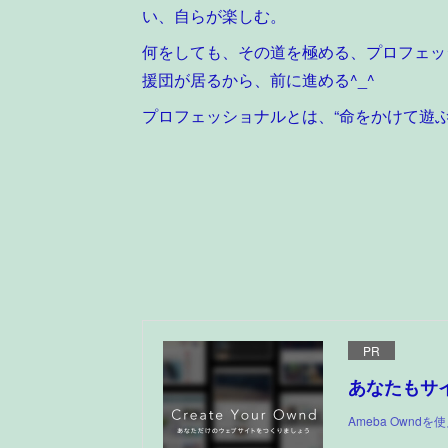
い、自らが楽しむ。
何をしても、その道を極める、プロフェッ
援団が居るから、前に進める^_^
プロフェッショナルとは、“命をかけて遊ぶ
PR
あなたもサ
Ameba Own