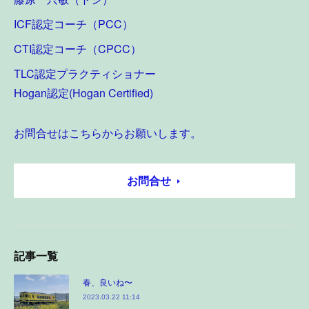
ICF認定コーチ（PCC）
CTI認定コーチ（CPCC）
TLC認定プラクティショナー
Hogan認定(Hogan Certified)
お問合せはこちらからお願いします。
お問合せ
記事一覧
春、良いね〜
2023.03.22 11:14