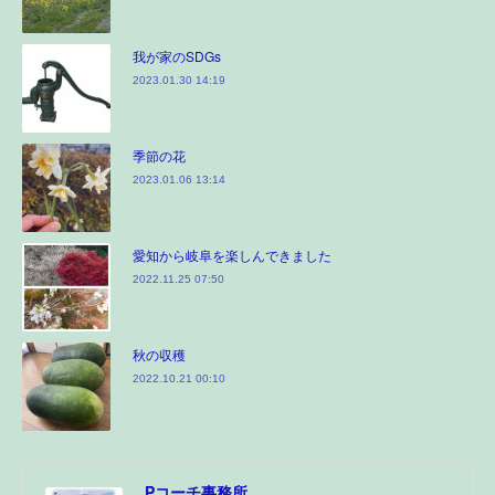
我が家のSDGs
2023.01.30 14:19
季節の花
2023.01.06 13:14
愛知から岐阜を楽しんできました
2022.11.25 07:50
秋の収穫
2022.10.21 00:10
Pコーチ事務所