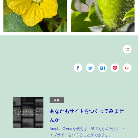
PR
あなたもサイトをつくってみませ
んか
Ameba Owndを使えば、誰でもかんたんにウ
ェブサイトをつくることができます。