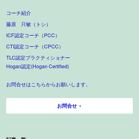
コーチ紹介
藤原 只敏（トシ）
ICF認定コーチ（PCC）
CTI認定コーチ（CPCC）
TLC認定プラクティショナー
Hogan認定(Hogan Certified)
お問合せはこちらからお願いします。
お問合せ