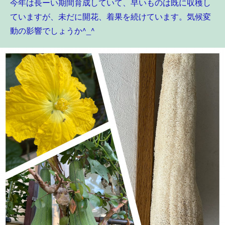
今年は長ーい期間育成していて、早いものは既に収穫し
ていますが、未だに開花、着果を続けています。気候変
動の影響でしょうか^_^