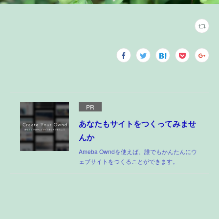
PR
あなたもサイトをつくってみませ
んか
Ameba Owndを使えば、誰でもかんたんにウ
ェブサイトをつくることができます。