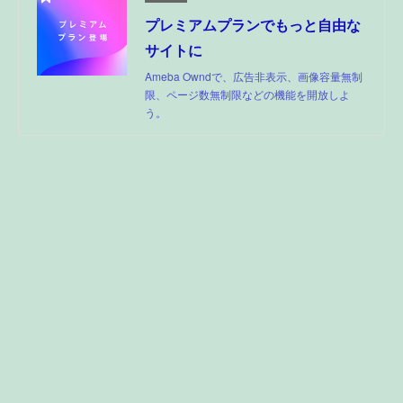
プレミアムプランでもっと自由な
サイトに
Ameba Owndで、広告非表示、画像容量無制
限、ページ数無制限などの機能を開放しよ
う。