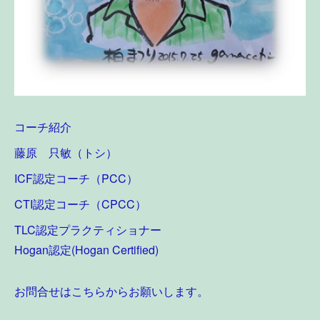
コーチ紹介
藤原 只敏（トシ）
ICF認定コーチ（PCC）
CTI認定コーチ（CPCC）
TLC認定プラクティショナー
Hogan認定(Hogan Certified)
お問合せはこちらからお願いします。