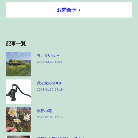
お問合せ
記事一覧
春、良いね〜
2023.03.22 11:14
我が家のSDGs
2023.01.30 14:19
季節の花
2023.01.06 13:14