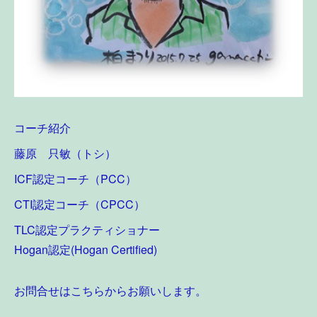
コーチ紹介
藤原 只敏（トシ）
ICF認定コーチ（PCC）
CTI認定コーチ（CPCC）
TLC認定プラクティショナー
Hogan認定(Hogan Certified)
お問合せはこちらからお願いします。