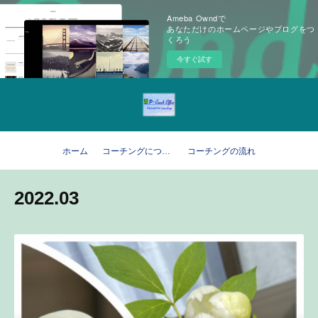
Ameba Owndで
あなただけのホームページやブログをつ
くろう
今すぐ試す
ホーム
コーチングについて
コーチングの流れ
2022
.
03