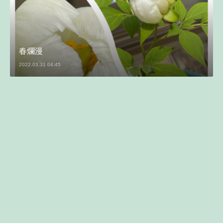
春爛漫
2022.03.31 04:45