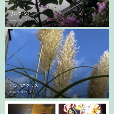
サルスベリ
2020.09.05 23:10
パンパスグラス
2020.08.29 23:44