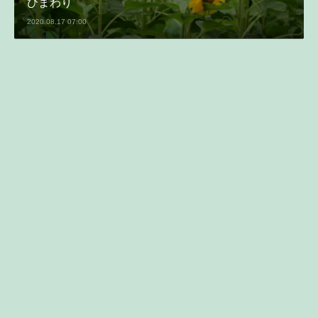
ひまわり
2020.08.17 07:00