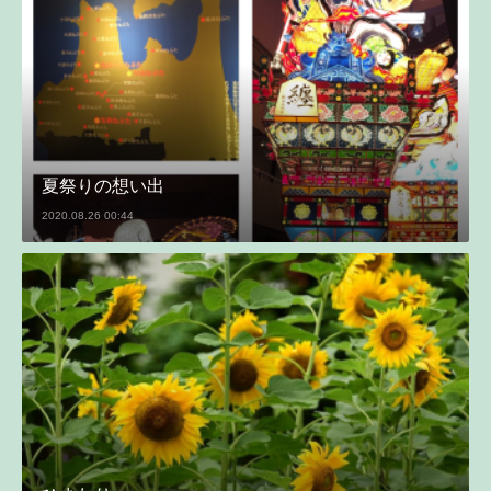
夏祭りの想い出
2020.08.26 00:44