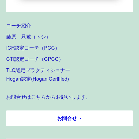
コーチ紹介
藤原 只敏（トシ）
ICF認定コーチ（PCC）
CTI認定コーチ（CPCC）
TLC認定プラクティショナー
Hogan認定(Hogan Certified)
お問合せはこちらからお願いします。
お問合せ